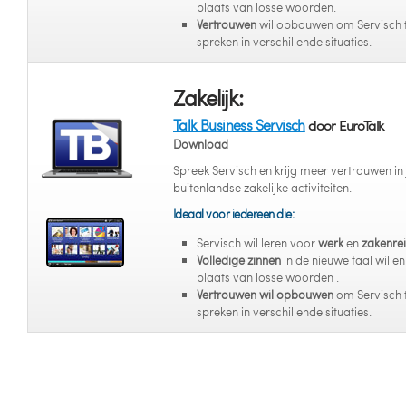
plaats van losse woorden.
Vertrouwen
wil opbouwen om Servisch 
spreken in verschillende situaties.
Zakelijk:
Talk Business Servisch
door EuroTalk
Download
Spreek Servisch en krijg meer vertrouwen in 
buitenlandse zakelijke activiteiten.
Ideaal voor iedereen die:
Servisch wil leren voor
werk
en
zakenre
Volledige zinnen
in de nieuwe taal willen 
plaats van losse woorden .
Vertrouwen wil opbouwen
om Servisch 
spreken in verschillende situaties.