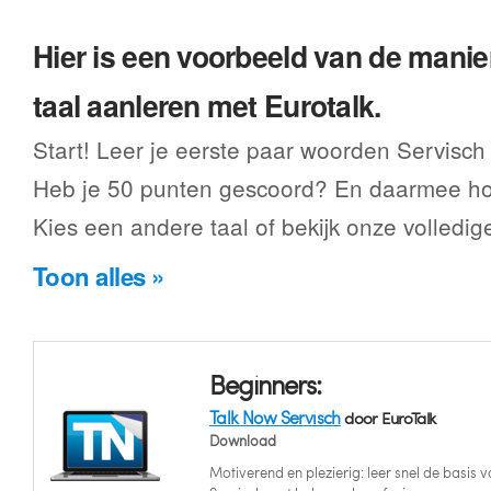
Hier is een voorbeeld van de manier
taal aanleren met Eurotalk.
Start! Leer je eerste paar woorden Servisch
Heb je 50 punten gescoord? En daarmee hoe
Kies een andere taal of bekijk onze volledig
Toon alles »
Beginners:
Talk Now Servisch
door EuroTalk
Download
Motiverend en plezierig: leer snel de basis v