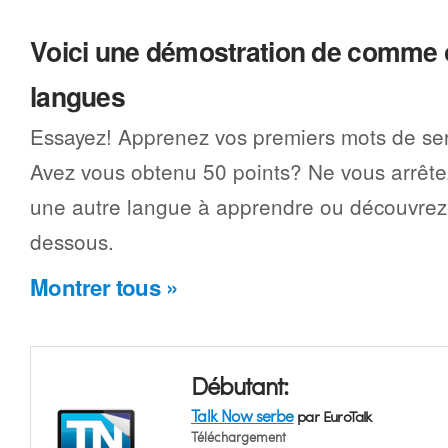
Voici une démostration de comme 
langues
Essayez! Apprenez vos premiers mots de se
Avez vous obtenu 50 points? Ne vous arrêtez
une autre langue à apprendre ou découvrez 
dessous.
Montrer tous »
Débutant:
Talk Now serbe
par EuroTalk
Téléchargement