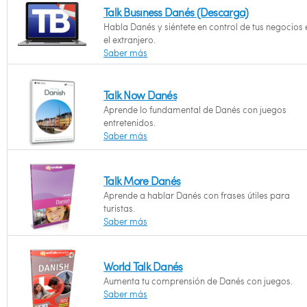
Talk Business Danés (Descarga)
Habla Danés y siéntete en control de tus negocios 
el extranjero.
Saber más
Talk Now Danés
Aprende lo fundamental de Danés con juegos
entretenidos.
Saber más
Talk More Danés
Aprende a hablar Danés con frases útiles para
turistas.
Saber más
World Talk Danés
Aumenta tu comprensión de Danés con juegos.
Saber más