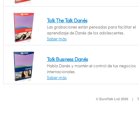
Talk The Talk Danés
Las grabaciones están pensadas para facilitar el
aprendizaje de Danés de los adolescentes.
Saber más
Talk Business Danés
Habla Danés y mantén el control de tus negocios
internacionales.
Saber más
© EuroTalk Ltd 2026
|
T