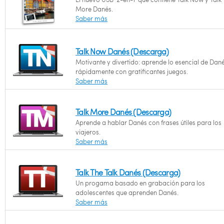
More Danés.
Saber más
Talk Now Danés (Descarga)
Motivante y divertido: aprende lo esencial de Dan
rápidamente con gratificantes juegos.
Saber más
Talk More Danés (Descarga)
Aprende a hablar Danés con frases útiles para los
viajeros.
Saber más
Talk The Talk Danés (Descarga)
Un progama basado en grabación para los
adolescentes que aprenden Danés.
Saber más