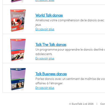
World Talk danois
Améliorez votre compréhension de le danois avec
jeux.
En savoir plus
Talk The Talk danois
Un programme pour apprendre le danois destiné 
adolescents.
En savoir plus
Talk Business danois
Parlez danois avec un sentiment de maîtrise de vo
affaires à l'étranger.
En savoir plus
© EuroTalk Ltd 2026
|
Con