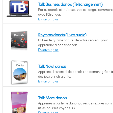
Talk Business danois (Téléchargement)
Parlez danois et maîtrisez vos échanges commerc
avec l’étranger.
En savoir plus
Rhythms danois (Livre audio)
Utilisez le rythme naturel de votre cerveau pour
apprendre à parler danois.
En savoir plus
Talk Now! danois
Apprenez l'essentiel de danois rapidement grâce à
des jeux enrichissante.
En savoir plus
Talk More danois
Apprenez à parler le danois, avec des expressions
utiles pour les voyageurs.
En savoir plus