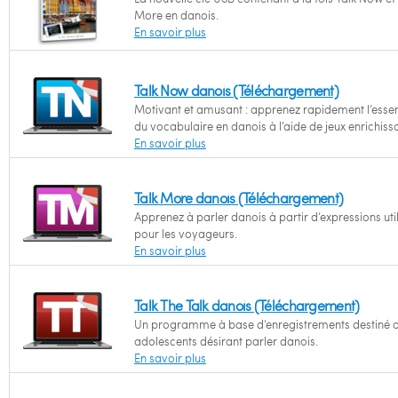
More en danois.
En savoir plus
Talk Now danois (Téléchargement)
Motivant et amusant : apprenez rapidement l’essen
du vocabulaire en danois à l’aide de jeux enrichiss
En savoir plus
Talk More danois (Téléchargement)
Apprenez à parler danois à partir d’expressions uti
pour les voyageurs.
En savoir plus
Talk The Talk danois (Téléchargement)
Un programme à base d’enregistrements destiné 
adolescents désirant parler danois.
En savoir plus