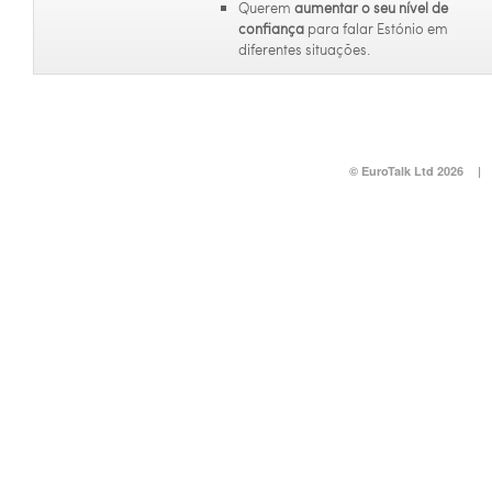
Querem
aumentar o seu nível de
confiança
para falar Estónio em
diferentes situações.
© EuroTalk Ltd 2026
|