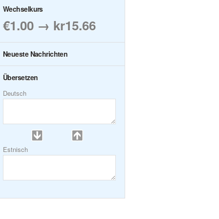
Wechselkurs
€1.00 → kr15.66
Neueste Nachrichten
Übersetzen
Deutsch
Estnisch