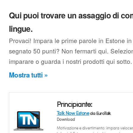
Qui puoi trovare un assaggio di c
lingue.
Provaci! Impara le prime parole in Estone in
segnato 50 punti? Non fermarti qui. Selezion
imparare o guarda i nostri prodotti qui sotto.
Mostra tutti »
Principiante:
Talk Now Estone
da EuroTalk
Download
Motivazione e divertimento: impara veloc