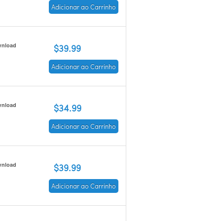
Adicionar ao Carrinho
nload
$39.99
Adicionar ao Carrinho
nload
$34.99
Adicionar ao Carrinho
nload
$39.99
Adicionar ao Carrinho