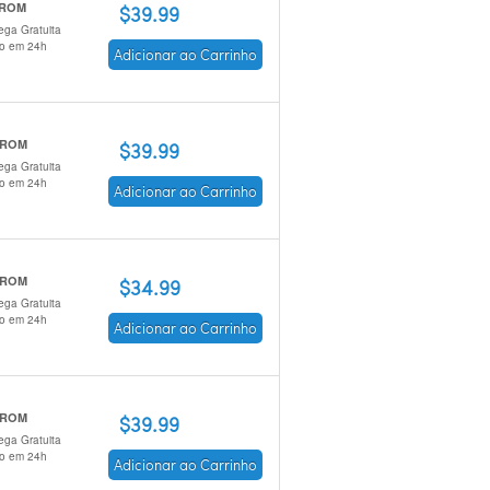
 ROM
$39.99
ega Gratuita
io em 24h
Adicionar ao Carrinho
-ROM
$39.99
ega Gratuita
io em 24h
Adicionar ao Carrinho
-ROM
$34.99
ega Gratuita
io em 24h
Adicionar ao Carrinho
-ROM
$39.99
ega Gratuita
io em 24h
Adicionar ao Carrinho