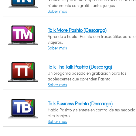
rápidamente con gratificantes juegos.
Saber más
Talk More Pashto (Descarga)
Aprende a hablar Pashto con frases útiles para lo
viajeros.
Saber más
Talk The Talk Pashto (Descarga)
Un progama basado en grabación para los
adolescentes que aprenden Pashto.
Saber más
Talk Business Pashto (Descarga)
Habla Pashto y siéntete en control de tus negocio
el extranjero.
Saber más