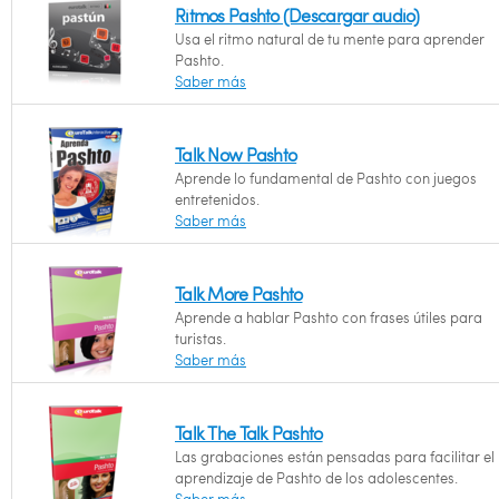
Ritmos Pashto (Descargar audio)
Usa el ritmo natural de tu mente para aprender
Pashto.
Saber más
Talk Now Pashto
Aprende lo fundamental de Pashto con juegos
entretenidos.
Saber más
Talk More Pashto
Aprende a hablar Pashto con frases útiles para
turistas.
Saber más
Talk The Talk Pashto
Las grabaciones están pensadas para facilitar el
aprendizaje de Pashto de los adolescentes.