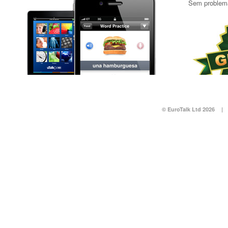
Sem problem
© EuroTalk Ltd 2026
|