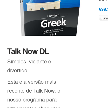
€99.
Talk Now DL
Simples, viciante e
divertido
Esta é a versão mais
recente de Talk Now, o
nosso programa para