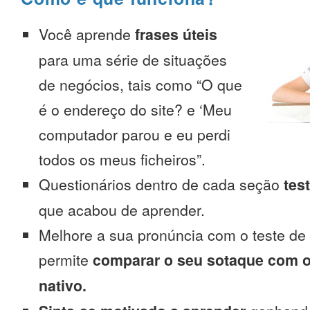
Você aprende
frases úteis
para uma série de situações
de negócios, tais como “O que
é o endereço do site? e ‘Meu
computador parou e eu perdi
todos os meus ficheiros”.
Questionários dentro de cada seção
tes
que acabou de aprender.
Melhore a sua pronúncia com o teste de
permite
comparar o seu sotaque com o
nativo.