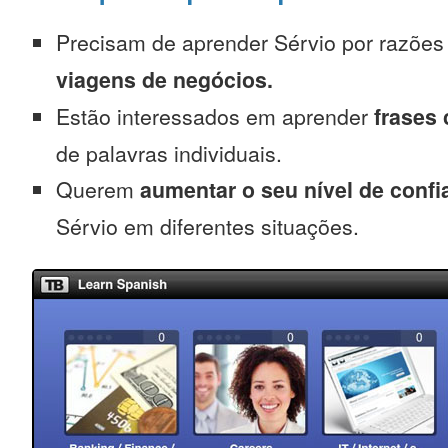
Precisam de aprender Sérvio por razõe
viagens de negócios.
Estão interessados em aprender
frases
de palavras individuais.
Querem
aumentar o seu nível de confi
Sérvio em diferentes situações.