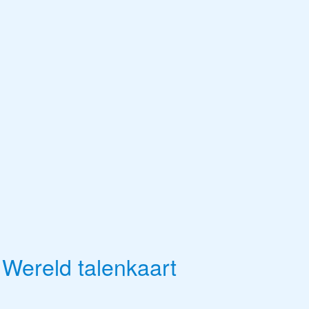
 Wereld talenkaart