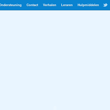
Ondersteuning
Contact
Verhalen
Leraren
Hulpmiddelen