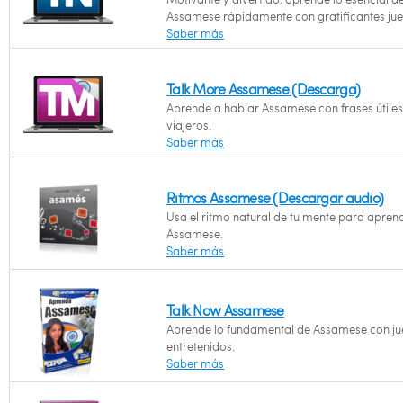
Assamese rápidamente con gratificantes jue
Saber más
Talk More Assamese (Descarga)
Aprende a hablar Assamese con frases útiles
viajeros.
Saber más
Ritmos Assamese (Descargar audio)
Usa el ritmo natural de tu mente para apren
Assamese.
Saber más
Talk Now Assamese
Aprende lo fundamental de Assamese con j
entretenidos.
Saber más