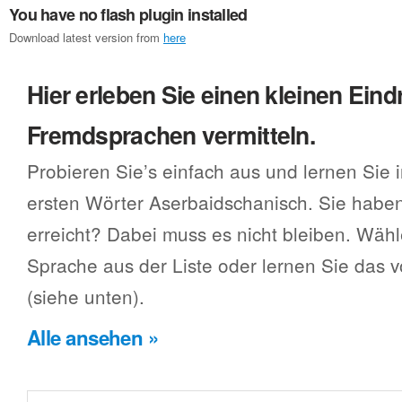
You have no flash plugin installed
Download latest version from
here
Hier erleben Sie einen kleinen Eind
Fremdsprachen vermitteln.
Probieren Sie’s einfach aus und lernen Sie 
ersten Wörter Aserbaidschanisch. Sie haben
erreicht? Dabei muss es nicht bleiben. Wäh
Sprache aus der Liste oder lernen Sie das
(siehe unten).
Alle ansehen »